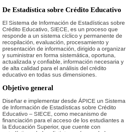
De Estadística sobre Crédito Educativo
El Sistema de Información de Estadísticas sobre
Crédito Educativo, SIECE, es un proceso que
responde a un sistema cíclico y permanente de
recopilación, evaluación, procesamiento y
presentación de información, dirigido a organizar
y suministrar en forma sistemática, oportuna,
actualizada y confiable, información necesaria y
de alta calidad para el análisis del crédito
educativo en todas sus dimensiones.
Objetivo general
Diseñar e implementar desde ÁPICE un Sistema
de Información de Estadísticas sobre Crédito
Educativo – SIECE, como mecanismo de
financiación para el acceso de los estudiantes a
la Educación Superior, que cuente con