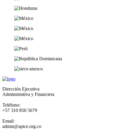
Dirección Ejecutiva
Administrativa y Financiera
Teléfono:
+57 310 850 5679
Email:
admin@apice.org.co