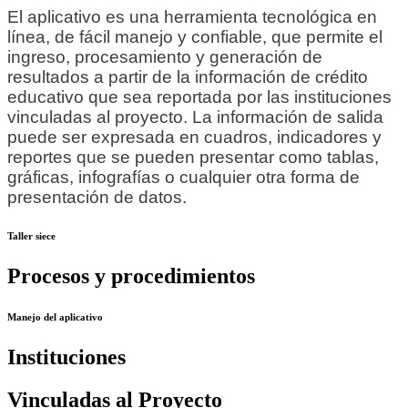
El aplicativo es una herramienta tecnológica en
línea, de fácil manejo y confiable, que permite el
ingreso, procesamiento y generación de
resultados a partir de la información de crédito
educativo que sea reportada por las instituciones
vinculadas al proyecto. La información de salida
puede ser expresada en cuadros, indicadores y
reportes que se pueden presentar como tablas,
gráficas, infografías o cualquier otra forma de
presentación de datos.
Taller siece
Procesos y procedimientos
Manejo del aplicativo
Instituciones
Vinculadas al Proyecto