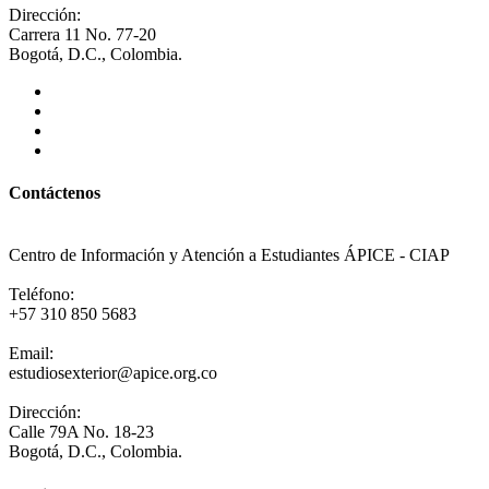
Dirección:
Carrera 11 No. 77-20
Bogotá, D.C., Colombia.
Contáctenos
Centro de Información y Atención a Estudiantes ÁPICE - CIAP
Teléfono:
+57 310 850 5683
Email:
estudiosexterior@apice.org.co
Dirección:
Calle 79A No. 18-23
Bogotá, D.C., Colombia.