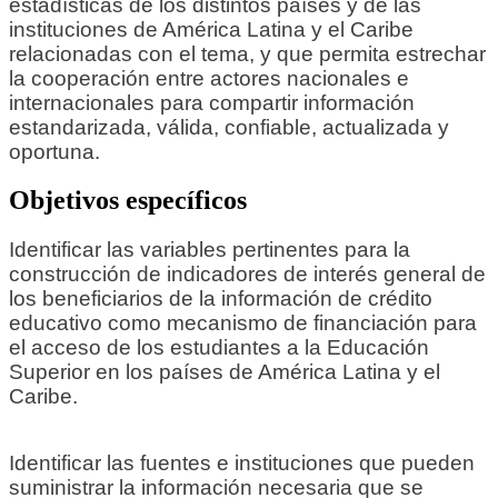
estadísticas de los distintos países y de las
instituciones de América Latina y el Caribe
relacionadas con el tema, y que permita estrechar
la cooperación entre actores nacionales e
internacionales para compartir información
estandarizada, válida, confiable, actualizada y
oportuna.
Objetivos específicos
Identificar las variables pertinentes para la
construcción de indicadores de interés general de
los beneficiarios de la información de crédito
educativo como mecanismo de financiación para
el acceso de los estudiantes a la Educación
Superior en los países de América Latina y el
Caribe.
Identificar las fuentes e instituciones que pueden
suministrar la información necesaria que se