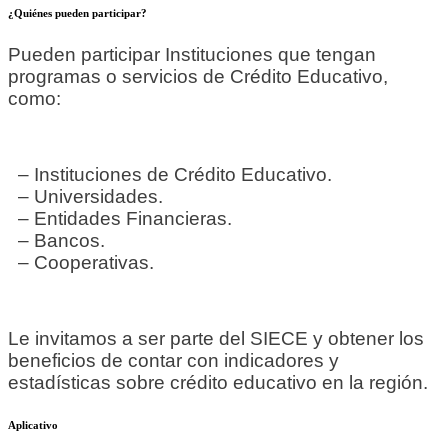
¿Quiénes pueden participar?
Pueden participar Instituciones que tengan
programas o servicios de Crédito Educativo,
como:
– Instituciones de Crédito Educativo.
– Universidades.
– Entidades Financieras.
– Bancos.
– Cooperativas.
Le invitamos a ser parte del SIECE y obtener los
beneficios de contar con indicadores y
estadísticas sobre crédito educativo en la región.
Aplicativo