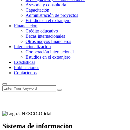
Asesoría y consultoría
Capacitación
Administración de proyectos
Estudios en el extranjero
Financiación
Crédito educativo
Becas internacionales
Otros apoyos financieros
Internacionalización
Cooperación internacional
Estudios en el extranjero
Estadísticas
Publicaciones
Contáctenos
Sistema de información