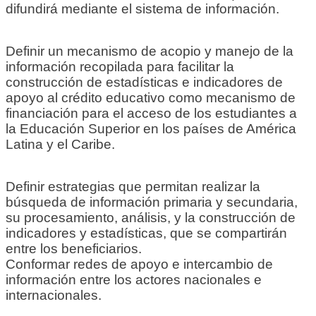
difundirá mediante el sistema de información.
Definir un mecanismo de acopio y manejo de la
información recopilada para facilitar la
construcción de estadísticas e indicadores de
apoyo al crédito educativo como mecanismo de
financiación para el acceso de los estudiantes a
la Educación Superior en los países de América
Latina y el Caribe.
Definir estrategias que permitan realizar la
búsqueda de información primaria y secundaria,
su procesamiento, análisis, y la construcción de
indicadores y estadísticas, que se compartirán
entre los beneficiarios.
Conformar redes de apoyo e intercambio de
información entre los actores nacionales e
internacionales.